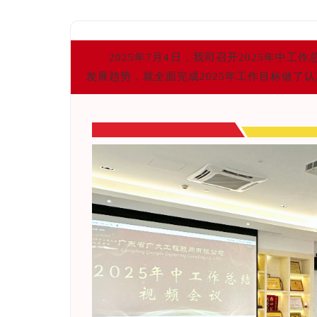
2025年7月4日，我司召开2025年中
发展趋势，就全面完成2025年工作目标做了