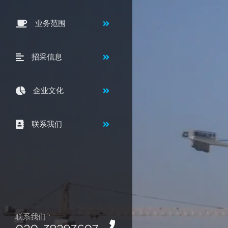
业务范围
招采信息
企业文化
联系我们
联系我们 :