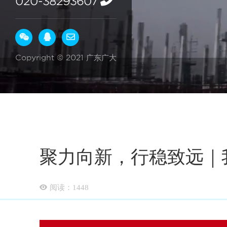
020-38293607
Copyright © 2021 广东广大
聚力向新，行稳致远｜我
阅读：
1448