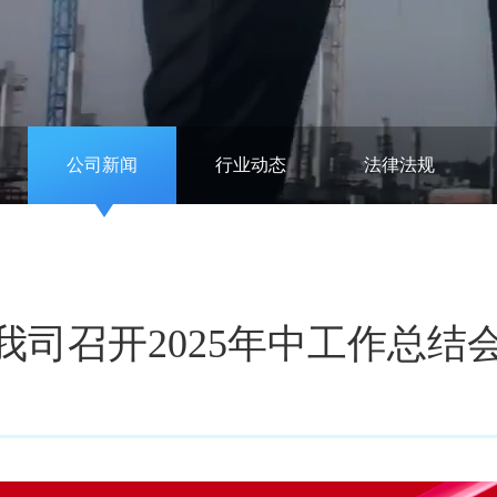
公司新闻
行业动态
法律法规
司召开2025年中工作总结