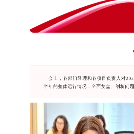
会上，各部门经理和各项目负责人对20
上半年的整体运行情况，全面复盘、剖析问