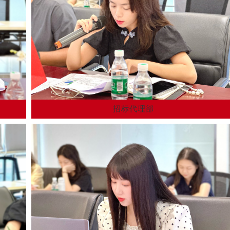
招标代理部