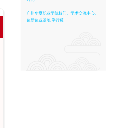
广州华夏职业学院校门、学术交流中心、
创新创业基地 举行奠