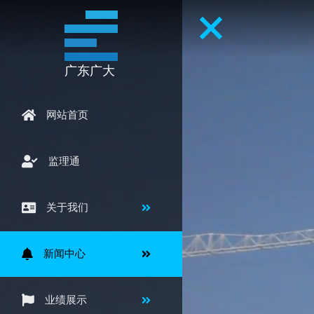
广东广大
网站首页
监理通
关于我们
新闻中心
业绩展示