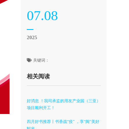
07.08
2025
关键词：
相关阅读
好消息 ！我司承监的用友产业园（三亚）
项目顺利开工！
四月好书推荐丨书香战“疫” ，享“阅”美好
时光