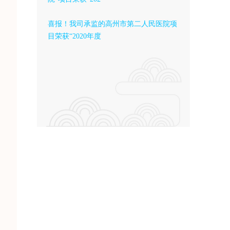
喜报！我司承监的高州市第二人民医院项
目荣获“2020年度