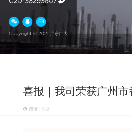
020-38293607
Copyright © 2021 广东广大
喜报｜我司荣获广州市
阅读：
962