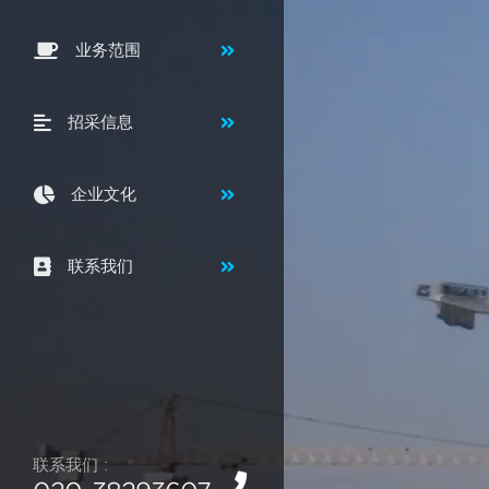
业务范围
招采信息
企业文化
联系我们
联系我们 :