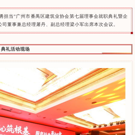
会勇担当”广州市番禺区建筑业协会第七届理事会就职典礼暨企
公司董事兼总经理屠丹、副总经理梁小军出席本次会议。
典礼活动现场