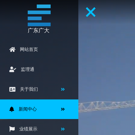
广东广大
网站首页
监理通
关于我们
新闻中心
业绩展示