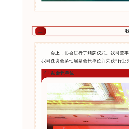
二
会上，协会进行了颁牌仪式。我司董事
我司任协会第七届副会长单位并荣获“行业先
01.副会长单位