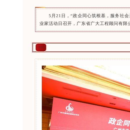
5月21日，“政企同心筑根基，服务社
业家活动日召开，广东省广大工程顾问有限
一