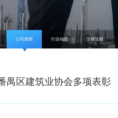
公司新闻
行业动态
法律法规
番禺区建筑业协会多项表彰