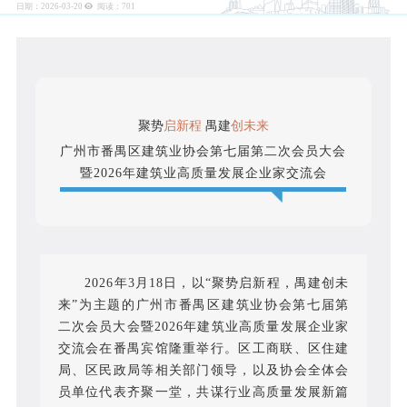
日期：2026-03-20
阅读：
701
聚势
启新程
禺建
创未来
广州市番禺区建筑业协会第七届第二次会员大会
暨2026年建筑业高质量发展企业家交流会
2026年3月18日，以“聚势启新程，禺建创未
来”为主题的广州市番禺区建筑业协会第七届第
二次会员大会暨2026年建筑业高质量发展企业家
交流会在番禺宾馆隆重举行。区工商联、区住建
局、区民政局等相关部门领导，以及协会全体会
员单位代表齐聚一堂，共谋行业高质量发展新篇