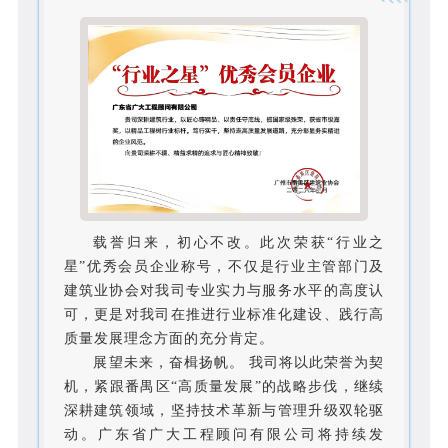
载誉归来，初心不改。此次荣获“行业之
星”优秀会员企业称号，不仅是行业主管部门及
建筑业协会对我司专业实力与服务水平的高度认
可，更是对我司在推进行业标准化建设、践行高
质量发展理念方面的充分肯定。
展望未来，奋楫扬帆。 我司将以此荣誉为契
机，紧跟番禺区“高质量发展”的战略步伐，继续
深耕建筑领域，坚持技术革新与管理升级双轮驱
动。广东省广大工程顾问有限公司将持续发