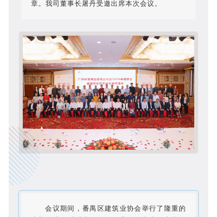
章。我司董事长屠丹受邀出席本次会议。
会议期间，番禺区建筑业协会举行了隆重的