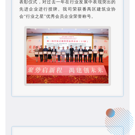
表彰仪式，对过去一年在行业发展中表现突出的
先进企业进行授牌。我司荣获番禺区建筑业协
会“行业之星”优秀会员企业荣誉称号。