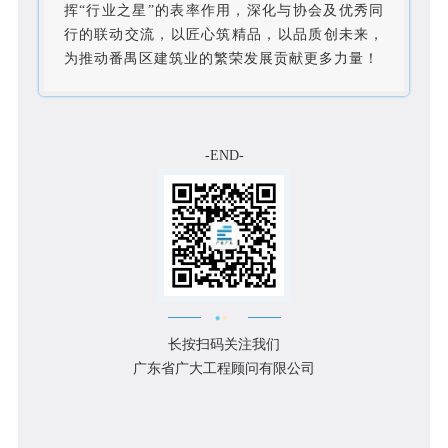
挥“行业之星”的表率作用，深化与协会及优秀同
行的联动交流，以匠心筑精品，以品质创未来，
为推动番禺区建筑业的繁荣发展贡献更多力量！
-END-
长按扫码关注我们
广东省广大工程顾问有限公司