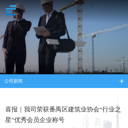
新闻中心
公司新闻
喜报｜我司荣获番禺区建筑业协会“行业之
星”优秀会员企业称号