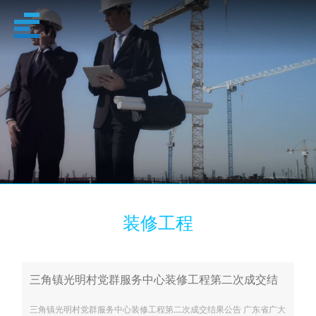
装修工程
装修工程
三角镇光明村党群服务中心装修工程第二次成交结
果公告
三角镇光明村党群服务中心装修工程第二次成交结果公告 广东省广大