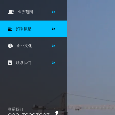
业务范围
招采信息
企业文化
联系我们
联系我们 :