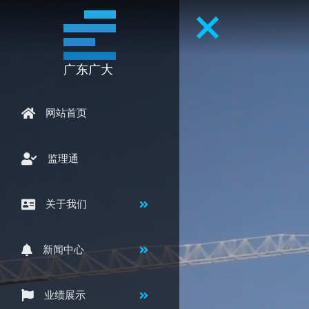
广东广大
网站首页
监理通
关于我们
新闻中心
业绩展示