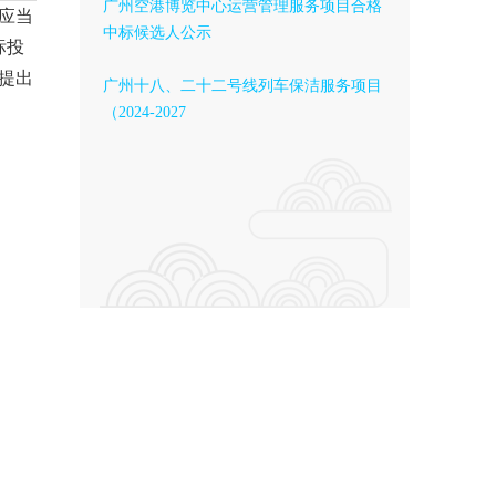
广州空港博览中心运营管理服务项目合格
应当
中标候选人公示
标投
提出
广州十八、二十二号线列车保洁服务项目
（2024-2027