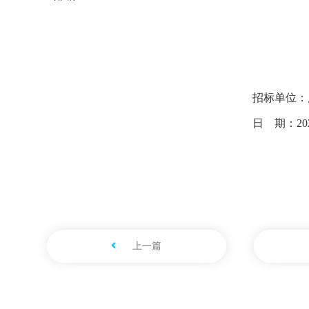
招标单位：
日
期：
20
上一篇