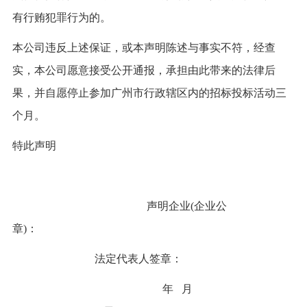
有行贿犯罪行为的
。
本公司违反上述保证，或本声明陈述与事实不符，经查
实，本公司愿意接受公开通报，承担由此带来的法律后
果，并自愿停止参加广州市行政辖区内的招标投标活动三
个月。
特此声明
声明企业
(企业公
章)：
法定代表人签章：
年
月