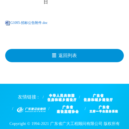
日
G1095-招标公告附件.doc
返回列表
友情链接 :
Copyright © 1994-2021 广东省广大工程顾问有限公司 版权所有