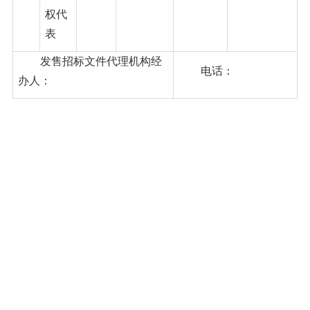
权代
表
发售招标文件代理机构经
电话：
办人：