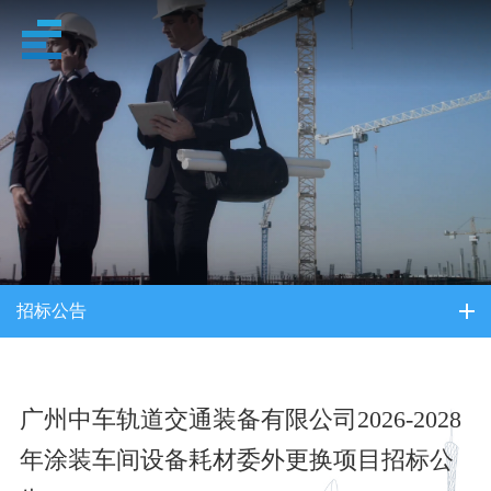
招采信息
招标公告
广州中车轨道交通装备有限公司2026-2028
年涂装车间设备耗材委外更换项目招标公