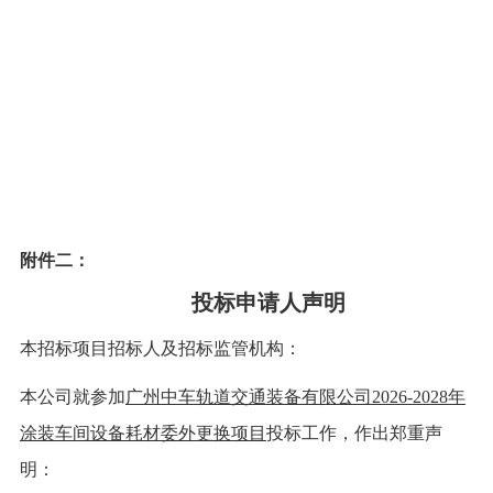
附件二：
投标申请人
声明
本招标项目招标人及招标监管机构：
本公司就参加
广州中车轨道交通装备有限公司
2026-2028年
涂装车间设备耗材委外更换项目
投标工作，作出郑重声
明：