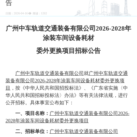
告
日期：2026-04-16
阅读：
1202
广州中车轨道交通装备有限公司
2026-2028年
涂装车间设备耗材
委外更换项目
招标公告
广州中车轨道交通装备有限公司
就
广州中车轨道交通
装备有限公司
2026-2028年涂装车间设备耗材委外更换项
目
，按《中华人民共和国招投标法》、《广东省实施〈中
华人民共和国招标投标法〉办法》等有关法律法规，进行
公开招标。具体事宜公布如下：
一、项目名称：
广州中车轨道交通装备有限公司
2026-
2028年涂装车间设备耗材委外更换项目
二、招标单位：
广州中车轨道交通装备有限公司