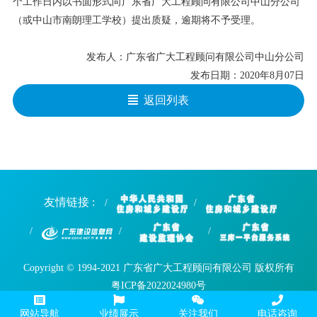
个工作日内以书面形式向
广东省广大工程顾问有限公司中山分公司
（或
中山市南朗理工学校
）提出质疑，逾期将不予受理。
发布人：
广东省广大工程顾问有限公司中山分公司
发布日期：
2020年
8
月
07
日
返回列表
友情链接 :
Copyright © 1994-2021 广东省广大工程顾问有限公司 版权所有
粤ICP备2022024980号
网站导航
业绩展示
关注我们
电话咨询