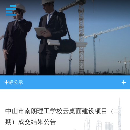
招采信息
中标公示
中山市南朗理工学校云桌面建设项目（二
期）成交结果公告