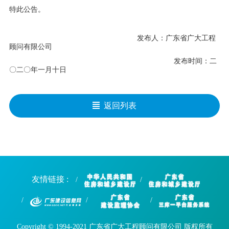
特此公告。
发布人：广东省广大工程
顾问有限公司
发布时间：
二
〇
二
〇
年
一
月
十
日
返回列表
友情链接 :
Copyright © 1994-2021 广东省广大工程顾问有限公司 版权所有